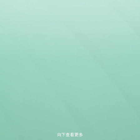
向下查看更多