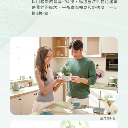
採用嶄新的建築
科技，締造富時代特色建築
是我們的追求，平衡實際需要和舒適度，一切
恰到好處。
庫存圖片%