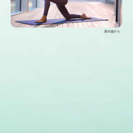
庫存圖片%