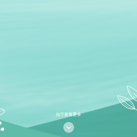
向下查看更多